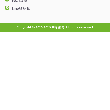
FB請點我
Line請點我
Copyright © 2025-
2026
中祥醫院. All rights reserved.