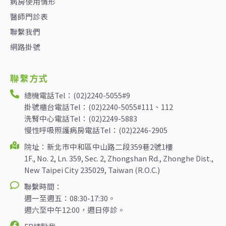
病房使用情形
醫師門診表
聯繫我們
網路掛號
聯繫方式
總機電話Tel：(02)2240-5055#9
掛號櫃台電話Tel：(02)2240-5055#111、112
洗腎中心電話Tel：(02)2249-5883
慢性呼吸照護病房電話Tel：(02)2246-2905
院址：新北市中和區中山路二段359巷2號1樓
1F., No. 2, Ln. 359, Sec. 2, Zhongshan Rd., Zhonghe Dist.,
New Taipei City 235029, Taiwan (R.O.C.)
聯繫時間：
週一至週五：08:30-17:30。
週六至中午12:00，週日停診。