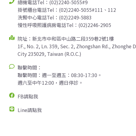
總機電話Tel：(02)2240-5055#9
掛號櫃台電話Tel：(02)2240-5055#111、112
洗腎中心電話Tel：(02)2249-5883
慢性呼吸照護病房電話Tel：(02)2246-2905
院址：新北市中和區中山路二段359巷2號1樓
1F., No. 2, Ln. 359, Sec. 2, Zhongshan Rd., Zhonghe D
City 235029, Taiwan (R.O.C.)
聯繫時間：
聯繫時間：週一至週五：08:30-17:30。
週六至中午12:00，週日停診。
FB請點我
Line請點我