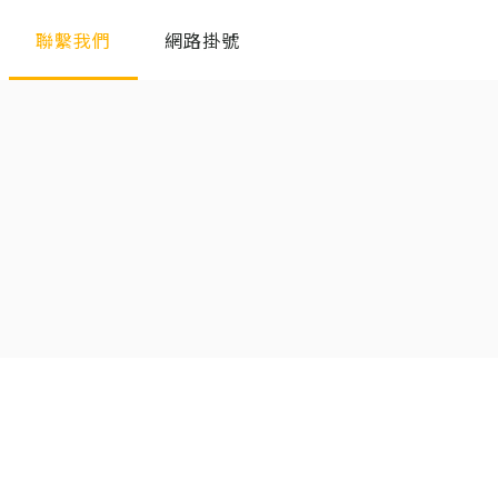
聯繫我們
網路掛號