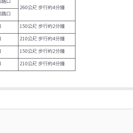
和路口
260公尺 步行約4分鐘
和路口
口
150公尺 步行約2分鐘
口
210公尺 步行約4分鐘
口
150公尺 步行約2分鐘
口
210公尺 步行約4分鐘