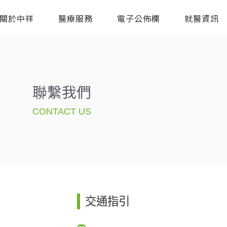
關於中祥
醫療服務
電子公佈欄
就醫資訊
聯繫我們
CONTACT US
交通指引