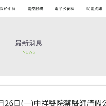
關於中祥
醫療服務
電子公佈欄
就醫資訊
最新消息
NEWS
1月26日(一)中祥醫院蔡醫師請假