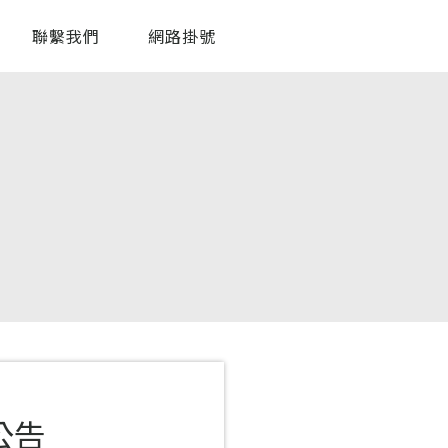
聯繫我們
網路掛號
公告