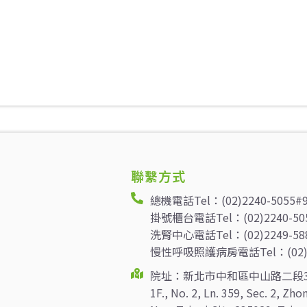
聯繫方式
總機電話Tel：(02)2240-5055#
掛號櫃台電話Tel：(02)2240-50
洗腎中心電話Tel：(02)2249-58
慢性呼吸照護病房電話Tel：(02)22
院址：新北市中和區中山路二段3
1F., No. 2, Ln. 359, Sec. 2, Zh