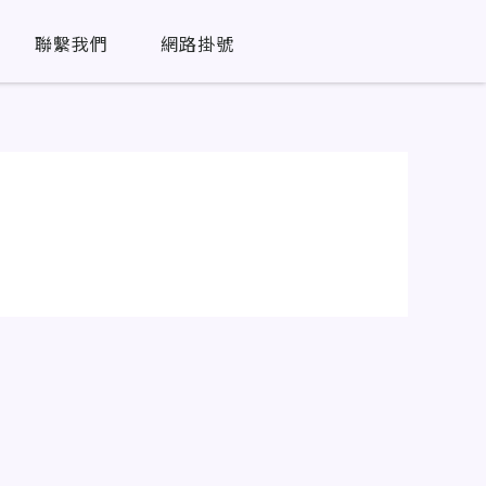
聯繫我們
網路掛號