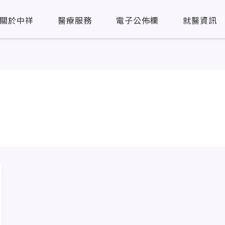
關於中祥
醫療服務
電子公佈欄
就醫資訊